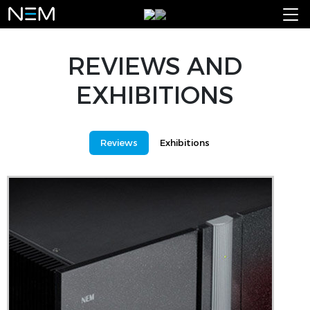
REVIEWS AND
EXHIBITIONS
Reviews
Exhibitions